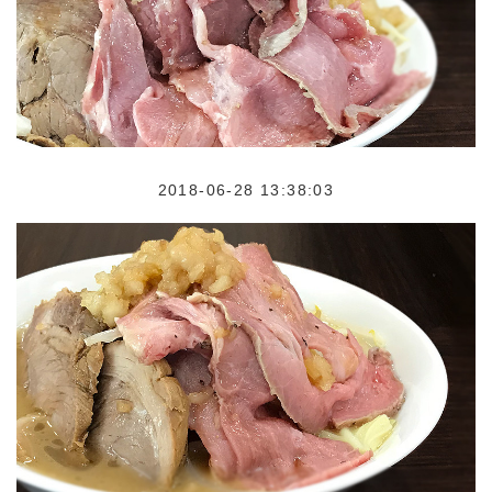
2018-06-28 13:38:03