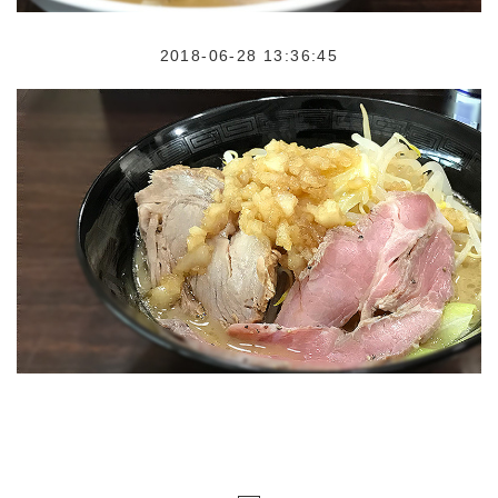
2018-06-28 13:36:45