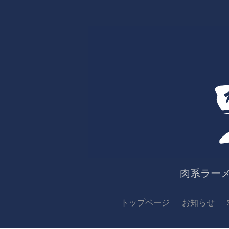
肉系ラー
トップページ
お知らせ