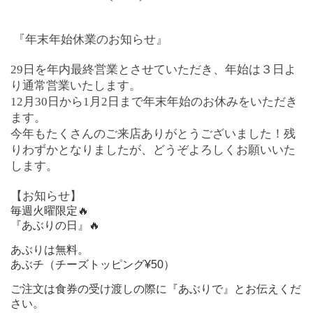
『年末年始休業のお知らせ』
29日を年内最終営業とさせていただき、年始は３日よ
り通常営業いたします。
12月30日から1月2日まで年末年始のお休みをいただき
ます。
今年もたくさんのご来店ありがとうございました！残
りわずかとなりましたが、どうぞよろしくお願いいた
します。
【お知らせ】
毎週火曜限定🔥
『あぶりの日』🔥
あぶりは無料。
あぶチ（チーズトッピング¥50）
ご注文は食券の受け渡しの際に『あぶりで』とお伝えくだ
さい。