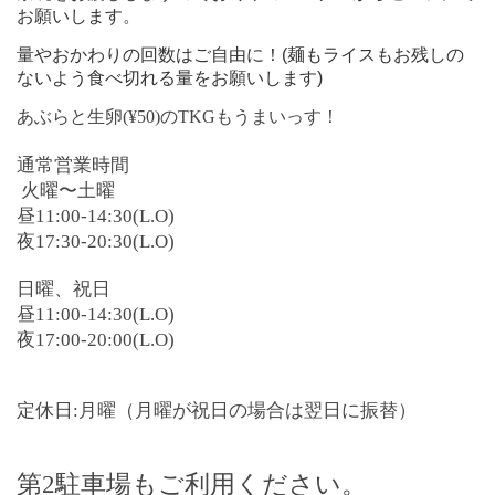
お願いします。
量やおかわりの回数はご自由に！(麺もライスもお残しの
ないよう食べ切れる量をお願いします)
あぶらと生卵(¥50)のTKGもうまいっす！
通常営業時間
火曜〜土曜
昼11:00-14:30(L.O)
夜17:30-20:30(L.O)
日曜、祝日
昼11:00-14:30(L.O)
夜17:00-20:00(L.O)
定休日:月曜（月曜が祝日の場合は翌日に振替）
第
2
駐車場もご利用ください。