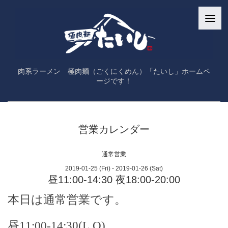
肉系ラーメン 極肉麺（ごくにくめん）「たいし」ホームペ
ージです！
営業カレンダー
通常営業
2019-01-25 (Fri) - 2019-01-26 (Sat)
昼11:00-14:30 夜18:00-20:00
本日は通常営業です。
昼
11:00-14:30
(
L.O
)