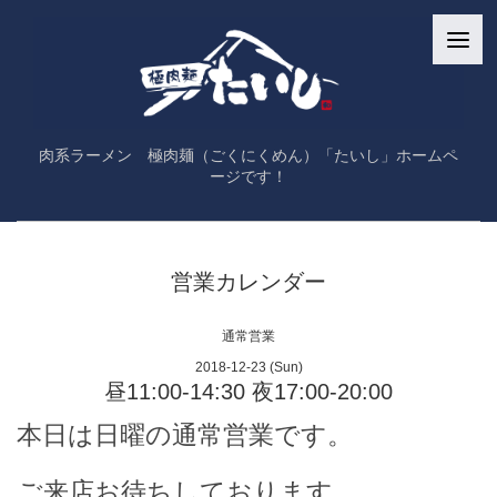
肉系ラーメン 極肉麺（ごくにくめん）「たいし」ホームペ
ージです！
営業カレンダー
通常営業
2018-12-23 (Sun)
昼11:00-14:30 夜17:00-20:00
本日は日曜の通常営業です。
ご来店お待ちしております。