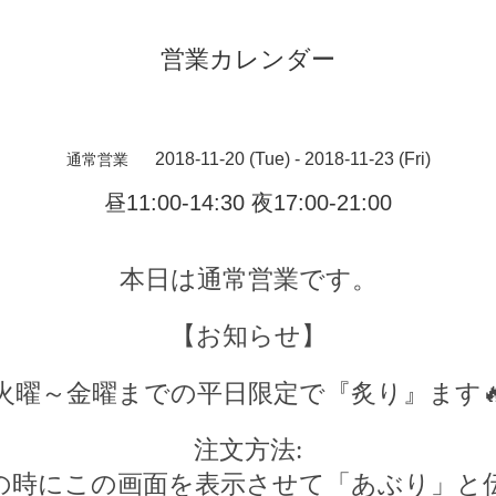
営業カレンダー
2018-11-20 (Tue) - 2018-11-23 (Fri)
通常営業
昼11:00-14:30 夜17:00-21:00
本日は通常営業です。
【お知らせ】
火曜～金曜までの平日限定で『炙り』ます

注文方法
:
の時にこの画面を表示させて「あぶり」と