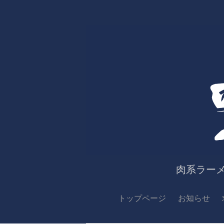
肉系ラー
トップページ
お知らせ