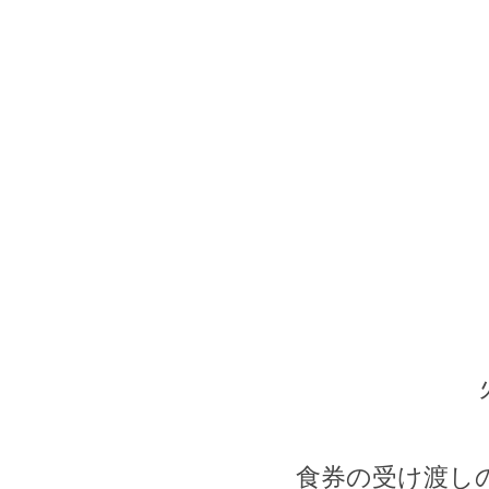
食券の受け渡し